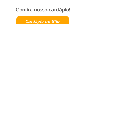
Confira nosso cardápio!
Cardápio no Site
Cardápio no WhatsApp