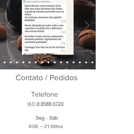
Contato / Pedidos
Telefone
(41) 9 9588-5720
Seg - Sáb
9:00 – 21:00hrs