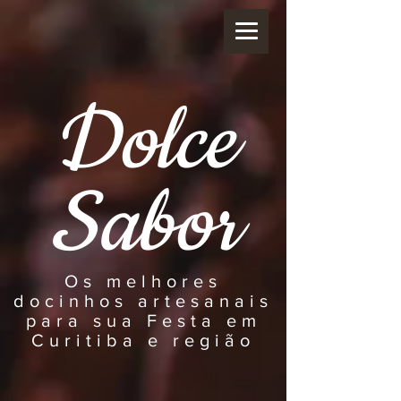
Dolce
Sabor
Os melhores
docinhos artesanais
para sua Festa em
Curitiba e região